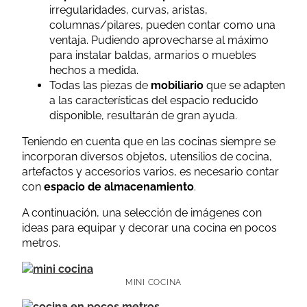
irregularidades, curvas, aristas,
columnas/pilares, pueden contar como una
ventaja. Pudiendo aprovecharse al máximo
para instalar baldas, armarios o muebles
hechos a medida.
Todas las piezas de
mobiliario
que se adapten
a las características del espacio reducido
disponible, resultarán de gran ayuda.
Teniendo en cuenta que en las cocinas siempre se
incorporan diversos objetos, utensilios de cocina,
artefactos y accesorios varios, es necesario contar
con
espacio de almacenamiento
.
A continuación, una selección de imágenes con
ideas para equipar y decorar una cocina en pocos
metros.
MINI COCINA