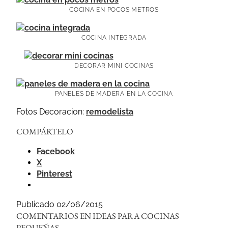
COCINA EN POCOS METROS
COCINA INTEGRADA
DECORAR MINI COCINAS
PANELES DE MADERA EN LA COCINA
Fotos Decoracion:
remodelista
COMPÁRTELO
Facebook
X
Pinterest
Publicado 02/06/2015
COMENTARIOS EN IDEAS PARA COCINAS
PEQUEÑAS