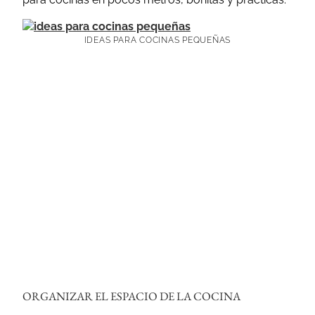
IDEAS PARA COCINAS PEQUEÑAS
ORGANIZAR EL ESPACIO DE LA COCINA