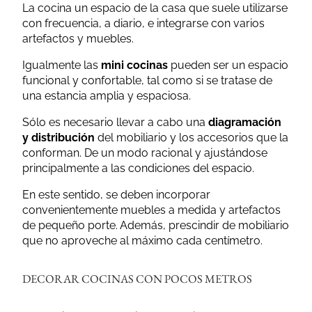
La cocina un espacio de la casa que suele utilizarse
con frecuencia, a diario, e integrarse con varios
artefactos y muebles.
Igualmente las
mini cocinas
pueden ser un espacio
funcional y confortable, tal como si se tratase de
una estancia amplia y espaciosa.
Sólo es necesario llevar a cabo una
diagramación
y distribución
del mobiliario y los accesorios que la
conforman. De un modo racional y ajustándose
principalmente a las condiciones del espacio.
En este sentido, se deben incorporar
convenientemente muebles a medida y artefactos
de pequeño porte. Además, prescindir de mobiliario
que no aproveche al máximo cada centímetro.
DECORAR COCINAS CON POCOS METROS