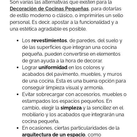
Son varias las alternativas que existen para la
Decoración de Cocinas Pequeñas
, para dotarlas
de estilo moderno o clásico, o imprimirles un sello
personal. Es decir, apostar a la funcionalidad y a
una estética agradable es posible.
Los
revestimientos
, de paredes, del suelo y
de las superficies que integran una cocina
pequeña, pueden convertirse en elementos
de gran ayuda a la hora de decorar.
Lograr
uniformidad
en los colores y
acabados del pavimento, muebles, y muros
de una cocina. Esta es una buena opción para
conseguir limpieza visual y armonía.
Evitar sobrecargar con accesorios, muebles o
estampados los espacios pequeños. En
cambio, elegir la
simpleza
y la sencillez en el
mobiliario y los acabados que integrarán una
cocina pequeña.
En ocasiones, ciertas particularidades de la
arquitectura de un espacio
, como