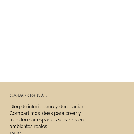
CASAORIGINAL
Blog de interiorismo y decoración.
Compartimos ideas para crear y
transformar espacios soñados en
ambientes reales.
INFO