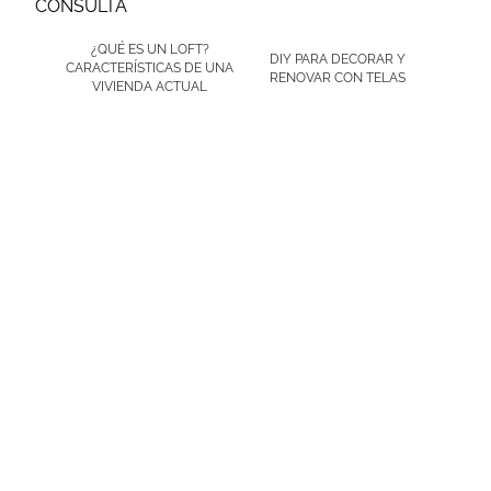
CONSULTA
¿QUÉ ES UN LOFT?
DIY PARA DECORAR Y
CARACTERÍSTICAS DE UNA
RENOVAR CON TELAS
VIVIENDA ACTUAL