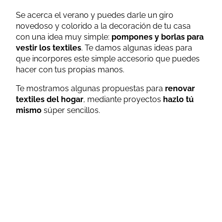
Se acerca el verano y puedes darle un giro
novedoso y colorido a la decoración de tu casa
con una idea muy simple:
pompones y borlas para
vestir los textiles
. Te damos algunas ideas para
que incorpores este simple accesorio que puedes
hacer con tus propias manos.
Te mostramos algunas propuestas para
renovar
textiles del hogar
, mediante proyectos
hazlo tú
mismo
súper sencillos.