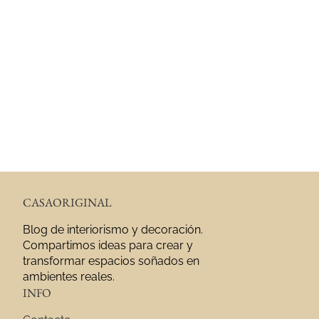
CASAORIGINAL
Blog de interiorismo y decoración.
Compartimos ideas para crear y
transformar espacios soñados en
ambientes reales.
INFO