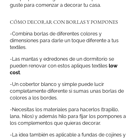
guste para comenzar a decorar tu casa.
CÓMO DECORAR CON BORLAS Y POMPONES
-Combina borlas de diferentes colores y
dimensiones para darle un toque diferente a tus
textiles.
-Las mantas y edredones de un dormitorio se
pueden renovar con estos apliques textiles
low
cost
.
-Un cobertor blanco y simple puede lucir
completamente diferente si sumas unas borlas de
colores a los bordes.
-Necesitas los materiales para hacerlos (trapillo,
lana, hilos) y además hilo para fijar los pompones a
los complementos que quieras decorar.
-La idea también es aplicable a fundas de cojines y