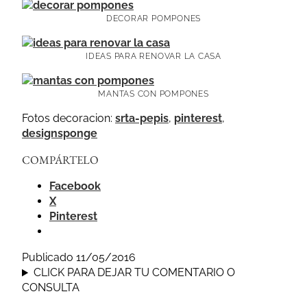
DECORAR POMPONES
IDEAS PARA RENOVAR LA CASA
MANTAS CON POMPONES
Fotos decoracion:
srta-pepis
,
pinterest
,
designsponge
COMPÁRTELO
Facebook
X
Pinterest
Publicado 11/05/2016
CLICK PARA DEJAR TU COMENTARIO O
CONSULTA