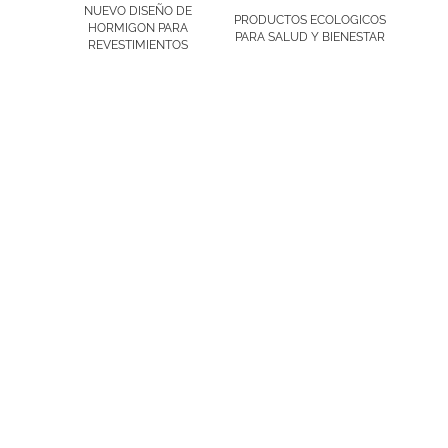
NUEVO DISEÑO DE
PRODUCTOS ECOLOGICOS
HORMIGON PARA
PARA SALUD Y BIENESTAR
REVESTIMIENTOS