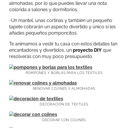
almohadas, por lo que puedes llevar una nota
colorida a salones y dormitorios.
-Un mantel, unas cortinas y también un pequeño
tapete cobrarán un aspecto divertido y único si les
añades pequeños pomponcitos.
Te animamos a vestir tu casa con estos detalles tan
encantadores y divertidos, un
proyecto DIY
que
resolverás con muy poco presupuesto.
POMPONES Y BORLAS PARA LOS TEXTILES
RENOVAR COJINES Y ALMOHADAS
DECORACIÓN DE TEXTILES
DECORAR CON COJINES