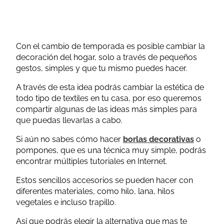
Con el cambio de temporada es posible cambiar la
decoración del hogar, solo a través de pequeños
gestos, simples y que tu mismo puedes hacer.
A través de esta idea podrás cambiar la estética de
todo tipo de textiles en tu casa, por eso queremos
compartir algunas de las ideas más simples para
que puedas llevarlas a cabo.
Si aún no sabes cómo hacer
borlas decorativas
o
pompones, que es una técnica muy simple, podrás
encontrar múltiples tutoriales en Internet.
Estos sencillos accesorios se pueden hacer con
diferentes materiales, como hilo, lana, hilos
vegetales e incluso trapillo.
Así que podrás elegir la alternativa que mas te