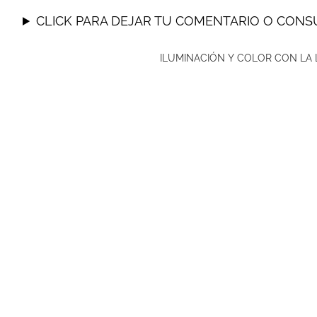
CLICK PARA DEJAR TU COMENTARIO O CONS
ILUMINACIÓN Y COLOR CON LA