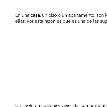
En una
casa
, un piso o un apartamento, son 
ellas. Por esta razón es que es una de las su
Un suelo en cualquier vivienda, comúnment