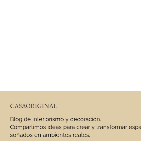
CASAORIGINAL
Blog de interiorismo y decoración.
Compartimos ideas para crear y transformar esp
soñados en ambientes reales.