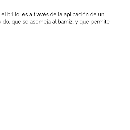
 brillo, es a través de la aplicación de un
quido, que se asemeja al barniz, y que permite