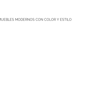
 MUEBLES MODERNOS CON COLOR Y ESTILO