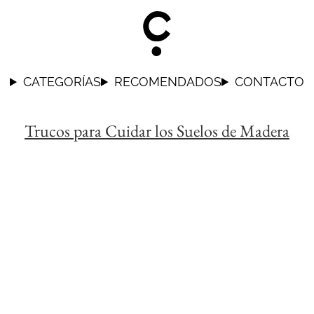
CasaOriginal.com
CATEGORÍAS
RECOMENDADOS
CONTACTO
Trucos para Cuidar los Suelos de Madera